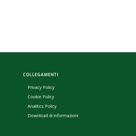
COLLEGAMENTI
Privacy Policy
Cookie Policy
Analitics Policy
Download di informazioni