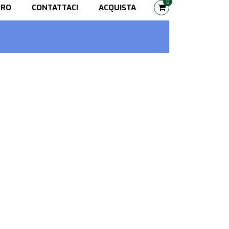
0
TRO
CONTATTACI
ACQUISTA