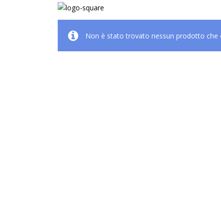
Non è stato trovato nessun prodotto che c