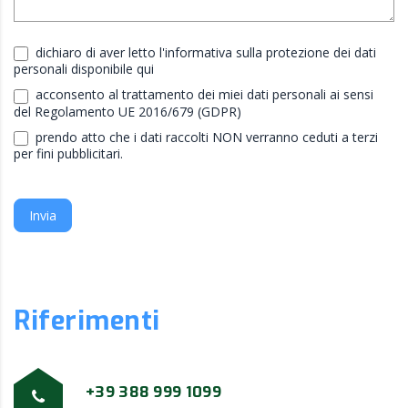
dichiaro di aver letto l'informativa sulla protezione dei dati
personali disponibile qui
acconsento al trattamento dei miei dati personali ai sensi
del Regolamento UE 2016/679 (GDPR)
prendo atto che i dati raccolti NON verranno ceduti a terzi
per fini pubblicitari.
Invia
Riferimenti
+39 388 999 1099