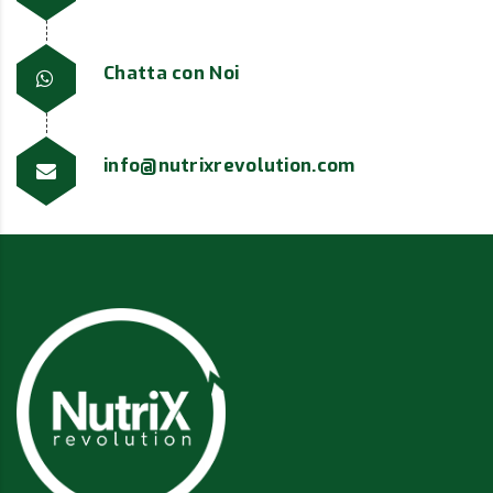
Chatta con Noi
info@nutrixrevolution.com