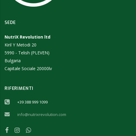
SEDE
NutriX Revolution ltd
Kiril Y Metodi 20
5990 - Telish (PLEVEN)
Bulgaria
Capitale Sociale 20000lv
RIFERIMENTI
+39 388 999 1099
info@nutrixrevolution.com