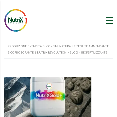
PRODUZIONE E VENDITA DI CONCIMI NATURALI E ZEOLITE AMMENDANTE
E CORROBORANTE | NUTRIX REVOLUTION
>
BLOG
>
BIOFERTILIZZANTE