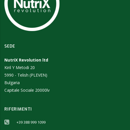
SEDE
NutriX Revolution ltd
Kiril Y Metodi 20
5990 - Telish (PLEVEN)
Bulgaria
Capitale Sociale 20000lv
RIFERIMENTI
+39 388 999 1099