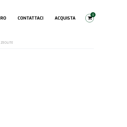
0
TRO
CONTATTACI
ACQUISTA
ZEOLITE