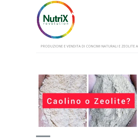
PRODUZIONE E VENDITA DI CONCIMI NATURALI E ZEOLIT