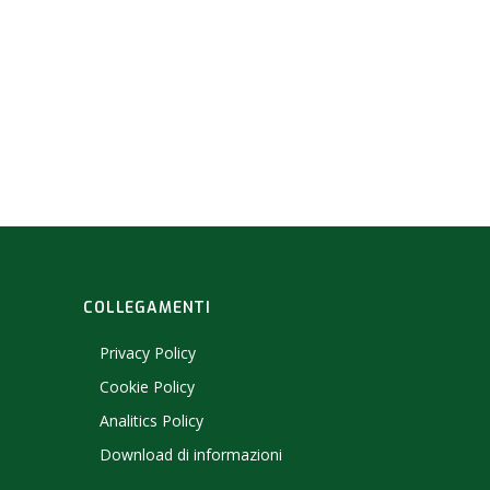
COLLEGAMENTI
Privacy Policy
Cookie Policy
Analitics Policy
Download di informazioni