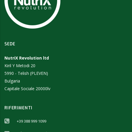
SEDE
NutriX Revolution ltd
Kiril Y Metodi 20
5990 - Telish (PLEVEN)
Bulgaria
Capitale Sociale 20000lv
RIFERIMENTI
+39 388 999 1099