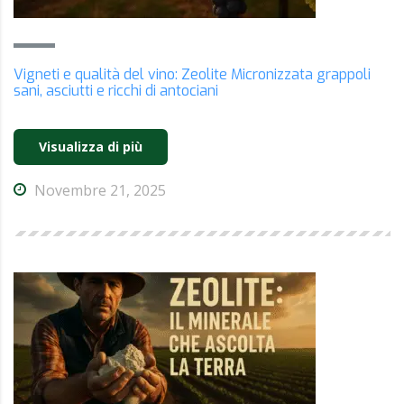
Vigneti e qualità del vino: Zeolite Micronizzata grappoli
sani, asciutti e ricchi di antociani
Visualizza di più
Novembre 21, 2025