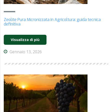
Zeolite Pura Micronizzata in Agricoltura: guida tecnica
definitiva
Visualizza di più
Gennaio 13, 2026