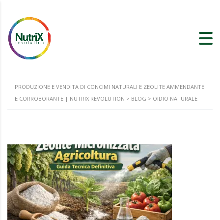
PRODUZIONE E VENDITA DI CONCIMI NATURALI E ZEOLITE AMMENDANTE
E CORROBORANTE | NUTRIX REVOLUTION
>
BLOG
>
OIDIO NATURALE