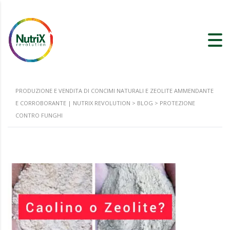
PRODUZIONE E VENDITA DI CONCIMI NATURALI E ZEOLITE AMMENDANTE
E CORROBORANTE | NUTRIX REVOLUTION
>
BLOG
>
PROTEZIONE
CONTRO FUNGHI