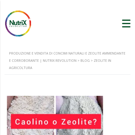
PRODUZIONE E VENDITA DI CONCIMI NATURALI E ZEOLITE AMMENDANTE
E CORROBORANTE | NUTRIX REVOLUTION
>
BLOG
>
ZEOLITE IN
AGRICOLTURA