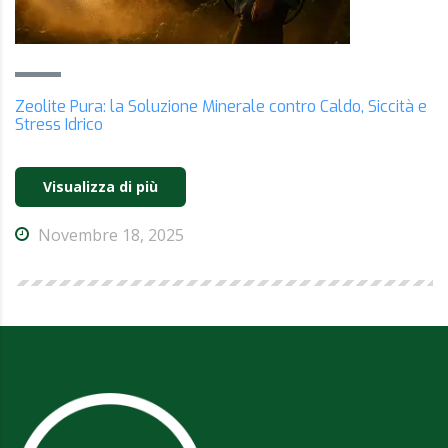
Zeolite Pura: la Soluzione Minerale contro Caldo, Siccità e
Stress Idrico
Visualizza di più
Novembre 18, 2025