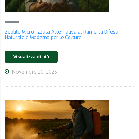
Zeolite Micronizzata Alternativa al Rame: la Difesa
Naturale e Moderna per le Colture
Visualizza di più
Novembre 20, 2025