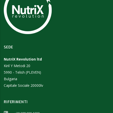
SEDE
NutriX Revolution ltd
Kiril Y Metodi 20
5990 - Telish (PLEVEN)
Bulgaria
Capitale Sociale 20000lv
RIFERIMENTI