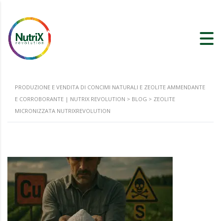
PRODUZIONE E VENDITA DI CONCIMI NATURALI E ZEOLITE AMMENDANTE
E CORROBORANTE | NUTRIX REVOLUTION
>
BLOG
>
ZEOLITE
MICRONIZZATA NUTRIXREVOLUTION