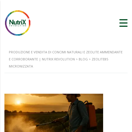
PRODUZIONE E VENDITA DI CONCIMI NATURALI E ZEOLITE AMMENDANTE
E CORROBORANTE | NUTRIX REVOLUTION
>
BLOG
>
ZEOLITE85
MICRONIZZATA