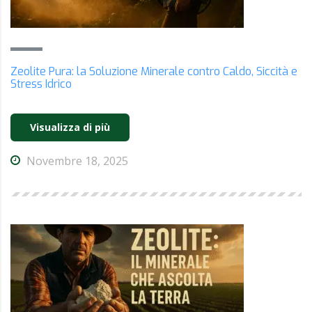
Zeolite Pura: la Soluzione Minerale contro Caldo, Siccità e
Stress Idrico
Visualizza di più
Novembre 18, 2025