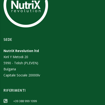
SEDE
NutriX Revolution ltd
Kiril Y Metodi 20
5990 - Telish (PLEVEN)
Bulgaria
Capitale Sociale 20000lv
RIFERIMENTI
+39 388 999 1099