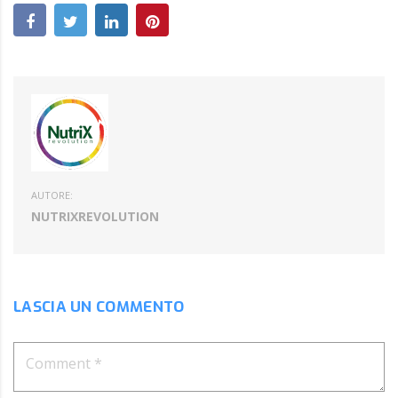
AUTORE:
NUTRIXREVOLUTION
LASCIA UN COMMENTO