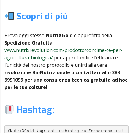
Scopri di più
Prova oggi stesso
NutriXGold
e approfitta della
Spedizione Gratuita
www.nutrixrevolution.com/prodotto/concime-ce-per-
agricoltura-biologica/
per approfondire l’efficacia e
l’unicità del nostro protocollo e unirti alla vera
rivoluzione BioNutrizionale o contattaci allo 388
9991099 per una consulenza tecnica gratuita ad hoc
per le tue colture!
Hashtag:
#NutriXGold #agricolturabiologica #concimenatural