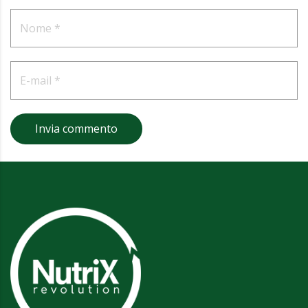
Invia commento