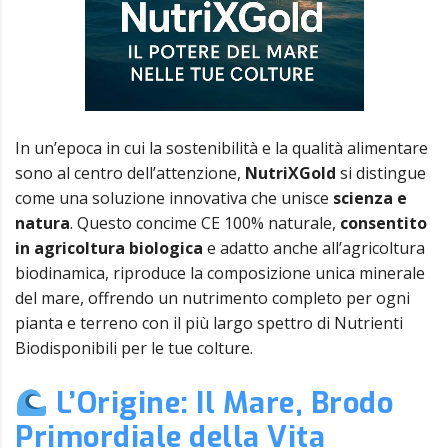
In un’epoca in cui la sostenibilità e la qualità alimentare
sono al centro dell’attenzione,
NutriXGold
si distingue
come una soluzione innovativa che unisce
scienza e
natura
. Questo concime CE 100% naturale,
consentito
in agricoltura biologica
e adatto anche all’agricoltura
biodinamica, riproduce la composizione unica minerale
del mare, offrendo un nutrimento completo per ogni
pianta e terreno con il più largo spettro di Nutrienti
Biodisponibili per le tue colture.
L’Origine: Il Mare, Brodo
Primordiale della Vita