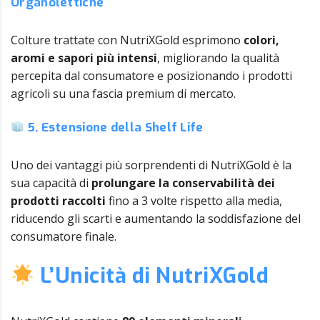
Organolettiche
Colture trattate con NutriXGold esprimono
colori,
aromi e sapori più intensi
, migliorando la qualità
percepita dal consumatore e posizionando i prodotti
agricoli su una fascia premium di mercato.
5. Estensione della Shelf Life
Uno dei vantaggi più sorprendenti di NutriXGold è la
sua capacità di
prolungare la conservabilità dei
prodotti raccolti
fino a 3 volte rispetto alla media,
riducendo gli scarti e aumentando la soddisfazione del
consumatore finale.
L’Unicità di NutriXGold