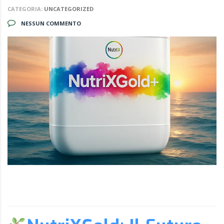
CATEGORIA:
UNCATEGORIZED
NESSUN COMMENTO