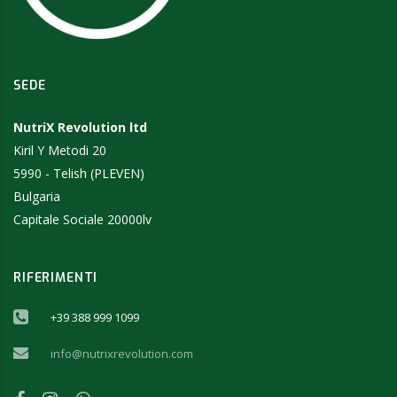
SEDE
NutriX Revolution ltd
Kiril Y Metodi 20
5990 - Telish (PLEVEN)
Bulgaria
Capitale Sociale 20000lv
RIFERIMENTI
+39 388 999 1099
info@nutrixrevolution.com