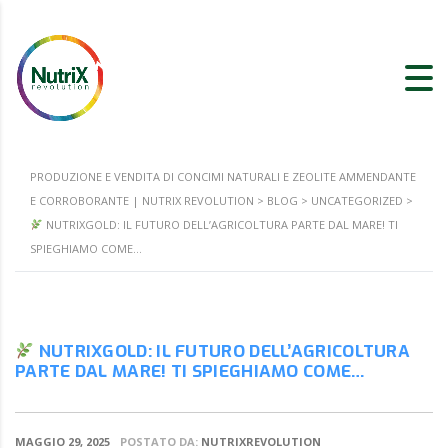
PRODUZIONE E VENDITA DI CONCIMI NATURALI E ZEOLITE AMMENDANTE
E CORROBORANTE | NUTRIX REVOLUTION
>
BLOG
>
UNCATEGORIZED
>
NUTRIXGOLD: IL FUTURO DELL’AGRICOLTURA PARTE DAL MARE! TI
SPIEGHIAMO COME…
NUTRIXGOLD: IL FUTURO DELL’AGRICOLTURA
PARTE DAL MARE! TI SPIEGHIAMO COME…
MAGGIO 29, 2025
POSTATO DA:
NUTRIXREVOLUTION