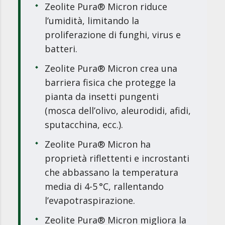
Zeolite Pura® Micron riduce
l’umidità, limitando la
proliferazione di funghi, virus e
batteri.
Zeolite Pura® Micron crea una
barriera fisica che protegge la
pianta da insetti pungenti
(mosca dell’olivo, aleurodidi, afidi,
sputacchina, ecc.).
Zeolite Pura® Micron ha
proprietà riflettenti e incrostanti
che abbassano la temperatura
media di 4-5 °C, rallentando
l’evapotraspirazione.
Zeolite Pura® Micron migliora la