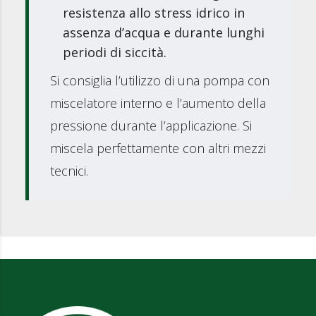
resistenza allo stress idrico in
assenza d’acqua e durante lunghi
periodi di siccità.
Si consiglia l’utilizzo di una pompa con
miscelatore interno e l’aumento della
pressione durante l’applicazione. Si
miscela perfettamente con altri mezzi
tecnici.