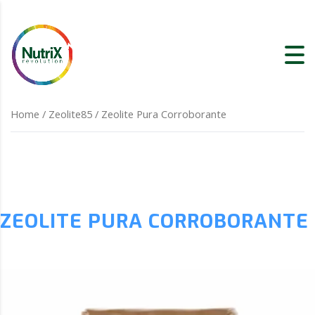
Home
/
Zeolite85
/ Zeolite Pura Corroborante
ZEOLITE PURA CORROBORANTE