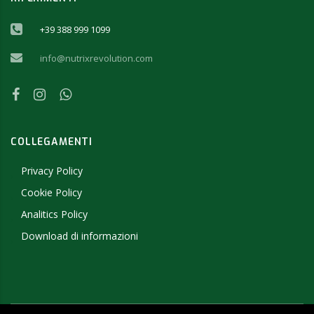
+39 388 999 1099
info@nutrixrevolution.com
COLLEGAMENTI
Privacy Policy
Cookie Policy
Analitics Policy
Download di informazioni