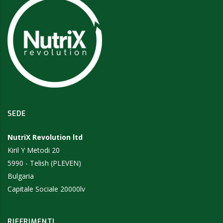
SEDE
NutriX Revolution ltd
Kiril Y Metodi 20
5990 - Telish (PLEVEN)
Bulgaria
Capitale Sociale 20000lv
RIFERIMENTI