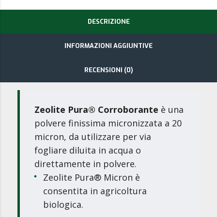
DESCRIZIONE
INFORMAZIONI AGGIUNTIVE
RECENSIONI (0)
Zeolite Pura® Corroborante
è una
polvere finissima micronizzata a 20
micron, da utilizzare per via
fogliare diluita in acqua o
direttamente in polvere.
Zeolite Pura® Micron è
consentita in agricoltura
biologica.