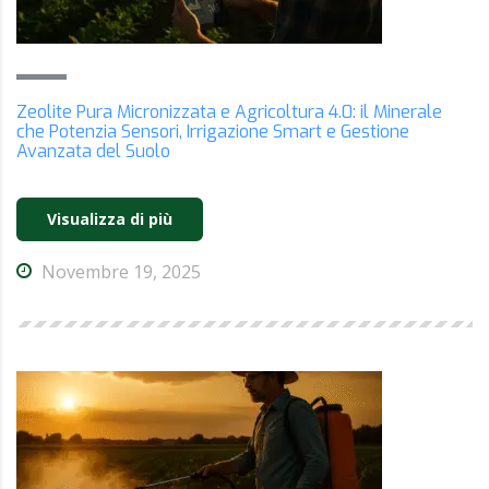
Zeolite Pura Micronizzata e Agricoltura 4.0: il Minerale
che Potenzia Sensori, Irrigazione Smart e Gestione
Avanzata del Suolo
Visualizza di più
Novembre 19, 2025