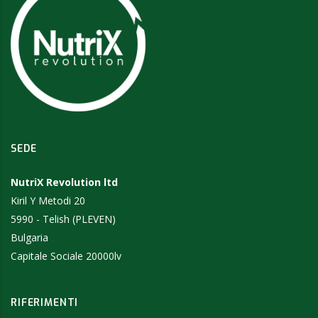
SEDE
NutriX Revolution ltd
Kiril Y Metodi 20
5990 - Telish (PLEVEN)
Bulgaria
Capitale Sociale 20000lv
RIFERIMENTI