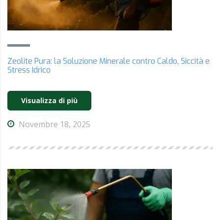
Zeolite Pura: la Soluzione Minerale contro Caldo, Siccità e
Stress Idrico
Visualizza di più
Novembre 18, 2025