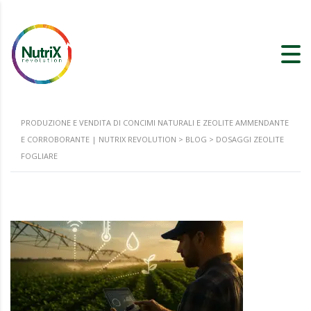
PRODUZIONE E VENDITA DI CONCIMI NATURALI E ZEOLITE AMMENDANTE
E CORROBORANTE | NUTRIX REVOLUTION
>
BLOG
>
DOSAGGI ZEOLITE
FOGLIARE