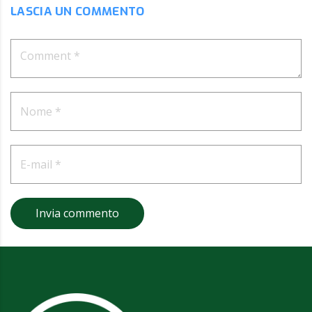
LASCIA UN COMMENTO
Invia commento