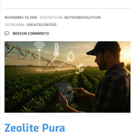
NOVEMBRE 19, 2025
POSTATO DA:
NUTRIXREVOLUTION
CATEGORIA:
UNCATEGORIZED
NESSUN COMMENTO
Zeolite Pura