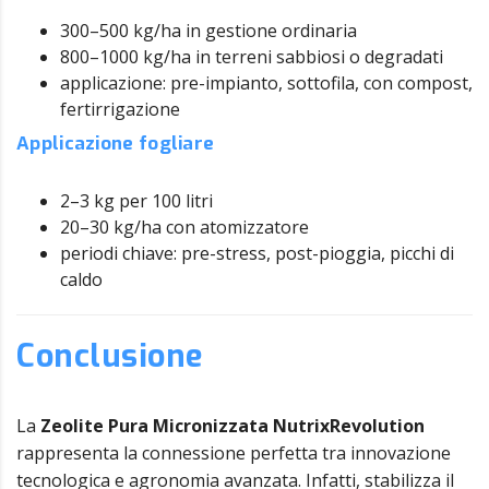
300–500 kg/ha in gestione ordinaria
800–1000 kg/ha in terreni sabbiosi o degradati
applicazione: pre-impianto, sottofila, con compost,
fertirrigazione
Applicazione fogliare
2–3 kg per 100 litri
20–30 kg/ha con atomizzatore
periodi chiave: pre-stress, post-pioggia, picchi di
caldo
Conclusione
La
Zeolite Pura Micronizzata NutrixRevolution
rappresenta la connessione perfetta tra innovazione
tecnologica e agronomia avanzata. Infatti, stabilizza il