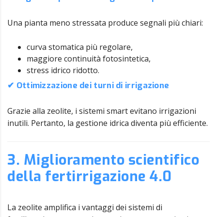
Una pianta meno stressata produce segnali più chiari:
curva stomatica più regolare,
maggiore continuità fotosintetica,
stress idrico ridotto.
✔ Ottimizzazione dei turni di irrigazione
Grazie alla zeolite, i sistemi smart evitano irrigazioni
inutili. Pertanto, la gestione idrica diventa più efficiente.
3. Miglioramento scientifico
della fertirrigazione 4.0
La zeolite amplifica i vantaggi dei sistemi di