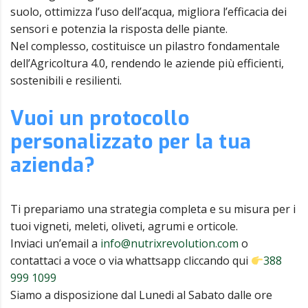
suolo, ottimizza l’uso dell’acqua, migliora l’efficacia dei
sensori e potenzia la risposta delle piante.
Nel complesso, costituisce un pilastro fondamentale
dell’Agricoltura 4.0, rendendo le aziende più efficienti,
sostenibili e resilienti.
Vuoi un protocollo
personalizzato per la tua
azienda?
Ti prepariamo una strategia completa e su misura per i
tuoi vigneti, meleti, oliveti, agrumi e orticole.
Inviaci un’email a
info@nutrixrevolution.com
o
contattaci a voce o via whattsapp cliccando qui
388
999 1099
Siamo a disposizione dal Lunedi al Sabato dalle ore