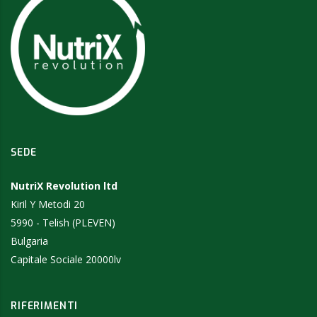
SEDE
NutriX Revolution ltd
Kiril Y Metodi 20
5990 - Telish (PLEVEN)
Bulgaria
Capitale Sociale 20000lv
RIFERIMENTI