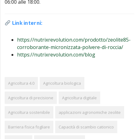
06:00 alle 18:00.
Link interni:
https://nutrixrevolution.com/prodotto/zeolite85-
corroborante-micronizzata-polvere-di-roccia/
https://nutrixrevolution.com/blog
Agricoltura 4.0
Agricoltura biologica
Agricoltura di precisione
Agricoltura digitale
Agricoltura sostenibile
applicazioni agronomiche zeolite
Barriera fisica fogliare
Capacità di scambio cationico