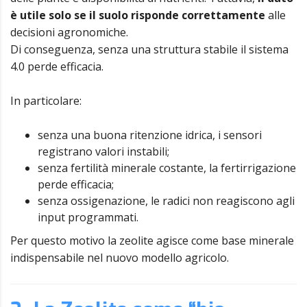
è utile solo se il suolo risponde correttamente
alle
decisioni agronomiche.
Di conseguenza, senza una struttura stabile il sistema
4.0 perde efficacia.
In particolare:
senza una buona ritenzione idrica, i sensori
registrano valori instabili;
senza fertilità minerale costante, la fertirrigazione
perde efficacia;
senza ossigenazione, le radici non reagiscono agli
input programmati.
Per questo motivo la zeolite agisce come base minerale
indispensabile nel nuovo modello agricolo.