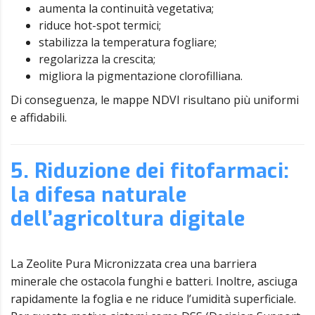
aumenta la continuità vegetativa;
riduce hot-spot termici;
stabilizza la temperatura fogliare;
regolarizza la crescita;
migliora la pigmentazione clorofilliana.
Di conseguenza, le mappe NDVI risultano più uniformi
e affidabili.
5. Riduzione dei fitofarmaci:
la difesa naturale
dell’agricoltura digitale
La Zeolite Pura Micronizzata crea una barriera
minerale che ostacola funghi e batteri. Inoltre, asciuga
rapidamente la foglia e ne riduce l’umidità superficiale.