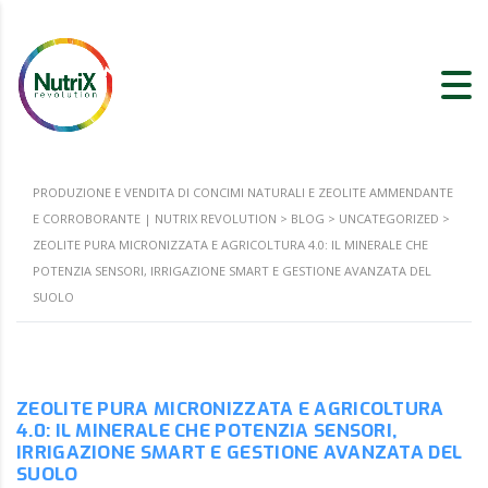
PRODUZIONE E VENDITA DI CONCIMI NATURALI E ZEOLITE AMMENDANTE
E CORROBORANTE | NUTRIX REVOLUTION
>
BLOG
>
UNCATEGORIZED
>
ZEOLITE PURA MICRONIZZATA E AGRICOLTURA 4.0: IL MINERALE CHE
POTENZIA SENSORI, IRRIGAZIONE SMART E GESTIONE AVANZATA DEL
SUOLO
ZEOLITE PURA MICRONIZZATA E AGRICOLTURA
4.0: IL MINERALE CHE POTENZIA SENSORI,
IRRIGAZIONE SMART E GESTIONE AVANZATA DEL
SUOLO