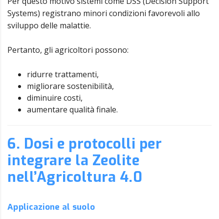
Per questo motivo sistemi come DSS (Decision Support
Systems) registrano minori condizioni favorevoli allo
sviluppo delle malattie.
Pertanto, gli agricoltori possono:
ridurre trattamenti,
migliorare sostenibilità,
diminuire costi,
aumentare qualità finale.
6. Dosi e protocolli per
integrare la Zeolite
nell’Agricoltura 4.0
Applicazione al suolo