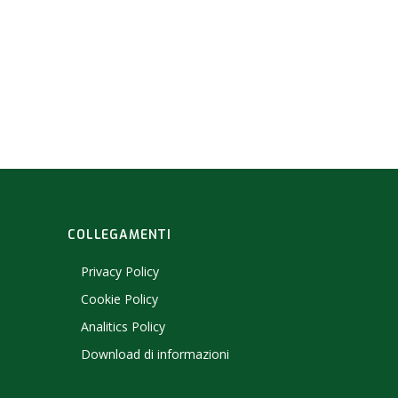
COLLEGAMENTI
Privacy Policy
Cookie Policy
Analitics Policy
Download di informazioni