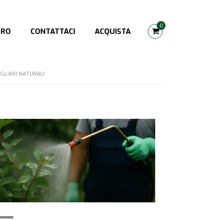
0
TRO
CONTATTACI
ACQUISTA
GLIARI NATURALI