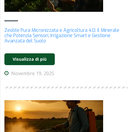
Zeolite Pura Micronizzata e Agricoltura 4.0: il Minerale
che Potenzia Sensori, Irrigazione Smart e Gestione
Avanzata del Suolo
Visualizza di più
Novembre 19, 2025