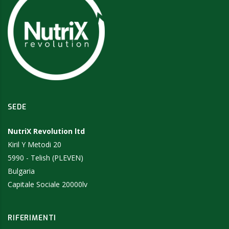
SEDE
NutriX Revolution ltd
Kiril Y Metodi 20
5990 - Telish (PLEVEN)
Bulgaria
Capitale Sociale 20000lv
RIFERIMENTI