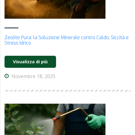
Zeolite Pura: la Soluzione Minerale contro Caldo, Siccità e
Stress Idrico
Visualizza di più
Novembre 18, 2025