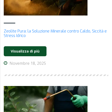
Zeolite Pura: la Soluzione Minerale contro Caldo, Siccità e
Stress Idrico
Visualizza di più
Novembre 18, 2025