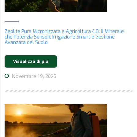
Zeolite Pura Micronizzata e Agricoltura 4.0: il Minerale
che Potenzia Sensori, Irrigazione Smart e Gestione
Avanzata del Suolo
Visualizza di più
Novembre 19, 2025