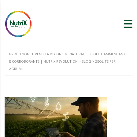
PRODUZIONE E VENDITA DI CONCIMI NATURALI E ZEOLITE AMMENDANTE
E CORROBORANTE | NUTRIX REVOLUTION
>
BLOG
>
ZEOLITE PER
AGRUMI