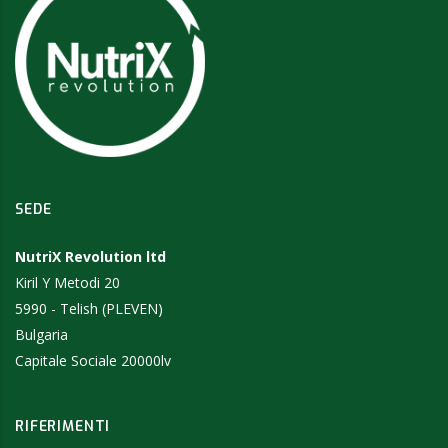
SEDE
NutriX Revolution ltd
Kiril Y Metodi 20
5990 - Telish (PLEVEN)
Bulgaria
Capitale Sociale 20000lv
RIFERIMENTI