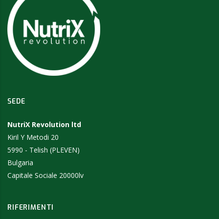
SEDE
NutriX Revolution ltd
Kiril Y Metodi 20
5990 - Telish (PLEVEN)
Bulgaria
Capitale Sociale 20000lv
RIFERIMENTI