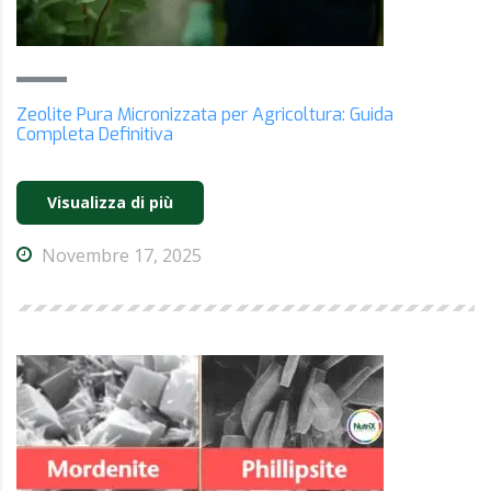
Zeolite Pura Micronizzata per Agricoltura: Guida
Completa Definitiva
Visualizza di più
Novembre 17, 2025