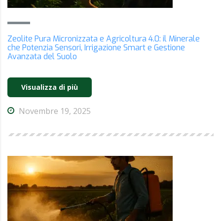
Zeolite Pura Micronizzata e Agricoltura 4.0: il Minerale
che Potenzia Sensori, Irrigazione Smart e Gestione
Avanzata del Suolo
Visualizza di più
Novembre 19, 2025