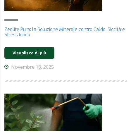
Zeolite Pura: la Soluzione Minerale contro Caldo, Siccità e
Stress Idrico
Visualizza di più
Novembre 18, 2025