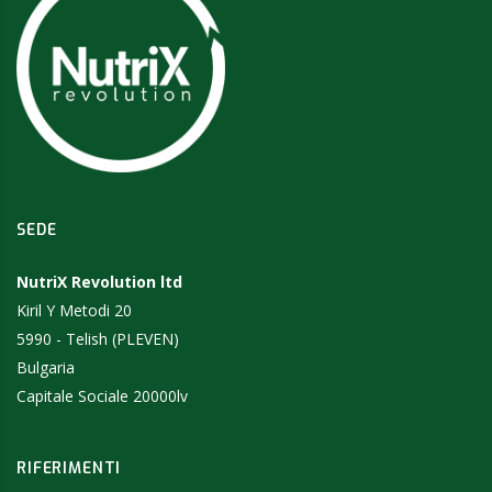
SEDE
NutriX Revolution ltd
Kiril Y Metodi 20
5990 - Telish (PLEVEN)
Bulgaria
Capitale Sociale 20000lv
RIFERIMENTI