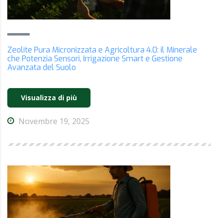
Zeolite Pura Micronizzata e Agricoltura 4.0: il Minerale
che Potenzia Sensori, Irrigazione Smart e Gestione
Avanzata del Suolo
Visualizza di più
Novembre 19, 2025