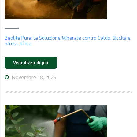
Zeolite Pura: la Soluzione Minerale contro Caldo, Siccità e
Stress Idrico
Visualizza di più
Novembre 18, 2025