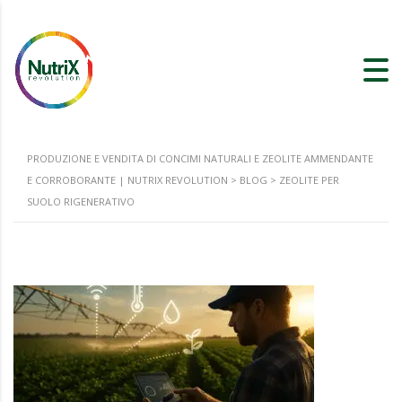
PRODUZIONE E VENDITA DI CONCIMI NATURALI E ZEOLITE AMMENDANTE
E CORROBORANTE | NUTRIX REVOLUTION
>
BLOG
>
ZEOLITE PER
SUOLO RIGENERATIVO