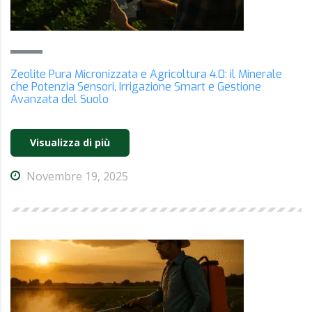
Zeolite Pura Micronizzata e Agricoltura 4.0: il Minerale
che Potenzia Sensori, Irrigazione Smart e Gestione
Avanzata del Suolo
Visualizza di più
Novembre 19, 2025