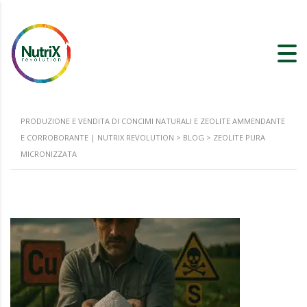
PRODUZIONE E VENDITA DI CONCIMI NATURALI E ZEOLITE AMMENDANTE
E CORROBORANTE | NUTRIX REVOLUTION
>
BLOG
>
ZEOLITE PURA
MICRONIZZATA