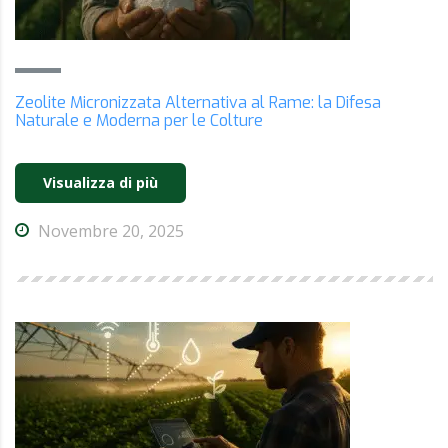
Zeolite Micronizzata Alternativa al Rame: la Difesa
Naturale e Moderna per le Colture
Visualizza di più
Novembre 20, 2025