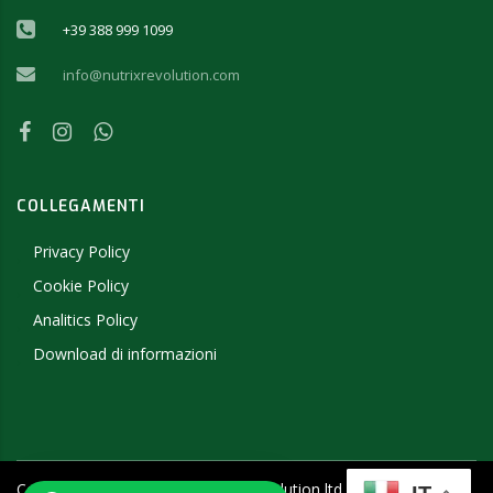
+39 388 999 1099
info@nutrixrevolution.com
COLLEGAMENTI
Privacy Policy
Cookie Policy
Analitics Policy
Download di informazioni
Copyright ©
2026
- 2019 NutriX Revolution ltd - P.IVA