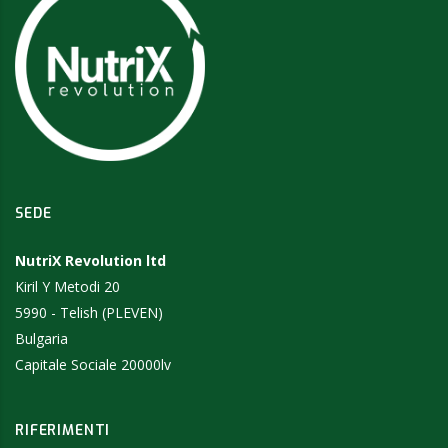
SEDE
NutriX Revolution ltd
Kiril Y Metodi 20
5990 - Telish (PLEVEN)
Bulgaria
Capitale Sociale 20000lv
RIFERIMENTI