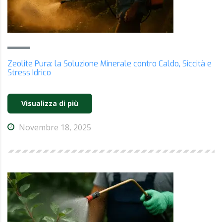
Zeolite Pura: la Soluzione Minerale contro Caldo, Siccità e
Stress Idrico
Visualizza di più
Novembre 18, 2025