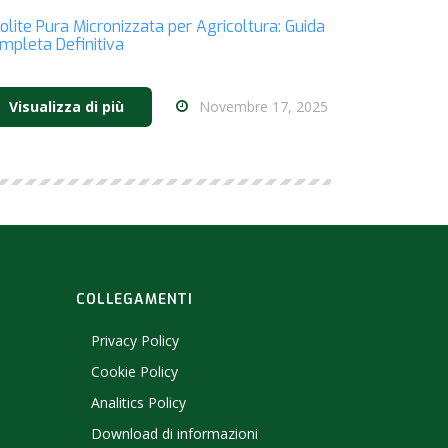
olite Pura Micronizzata per Agricoltura: Guida
mpleta Definitiva
Novembre 17, 2025
Visualizza di più
COLLEGAMENTI
Privacy Policy
Cookie Policy
Analitics Policy
Download di informazioni