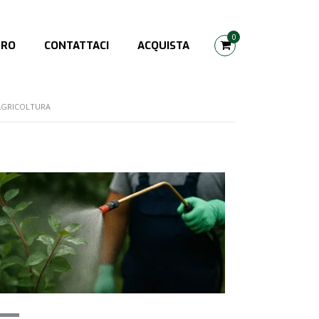
0
TRO
CONTATTACI
ACQUISTA
AGRICOLTURA