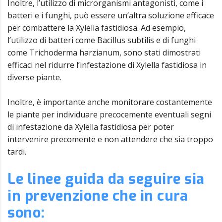
Inoltre, l’utilizzo di microrganismi antagonisti, come i
batteri e i funghi, può essere un’altra soluzione efficace
per combattere la Xylella fastidiosa. Ad esempio,
l’utilizzo di batteri come Bacillus subtilis e di funghi
come Trichoderma harzianum, sono stati dimostrati
efficaci nel ridurre l’infestazione di Xylella fastidiosa in
diverse piante.
Inoltre, è importante anche monitorare costantemente
le piante per individuare precocemente eventuali segni
di infestazione da Xylella fastidiosa per poter
intervenire precomente e non attendere che sia troppo
tardi.
Le linee guida da seguire sia
in prevenzione che in cura
sono: