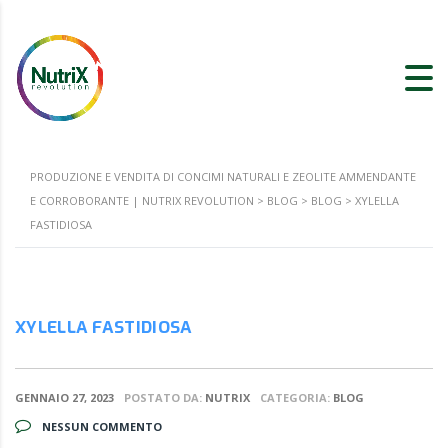
PRODUZIONE E VENDITA DI CONCIMI NATURALI E ZEOLITE AMMENDANTE
E CORROBORANTE | NUTRIX REVOLUTION
>
BLOG
>
BLOG
>
XYLELLA
FASTIDIOSA
XYLELLA FASTIDIOSA
GENNAIO 27, 2023
POSTATO DA:
NUTRIX
CATEGORIA:
BLOG
NESSUN COMMENTO