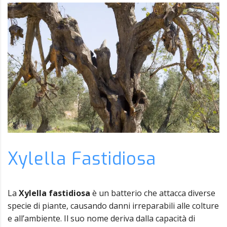
Xylella Fastidiosa
La
Xylella fastidiosa
è un batterio che attacca diverse
specie di piante, causando danni irreparabili alle colture
e all’ambiente. Il suo nome deriva dalla capacità di