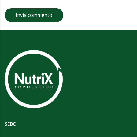
Invia commento
SEDE