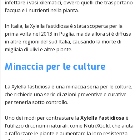
infettare i vasi xilematici, ovvero quelli che trasportano
l’acqua e i nutrienti nella pianta.
In Italia, la Xylella fastidiosa è stata scoperta per la
prima volta nel 2013 in Puglia, ma da allora si è diffusa
in altre regioni del sud Italia, causando la morte di
migliaia di ulivi e altre piante.
Minaccia per le culture
La Xylella fastidiosa è una minaccia seria per le colture,
che richiede una serie di azioni preventive e curative
per tenerla sotto controllo.
Uno dei modi per contrastare la
Xylella fastidiosa
è
l’utilizzo di concimi naturali, come NutriXGold, che aiuta
a rafforzare le piante e aumentare la loro resistenza