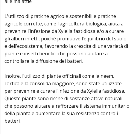
alle malattie.
L’utilizzo di pratiche agricole sostenibili e pratiche
agricole corrette, come l’agricoltura biologica, aiuta a
prevenire l’infezione da Xylella fastidiosa e/o a curare
gli alberi infetti, poiché promuove l’equilibrio del suolo
e dell’ecosistema, favorendo la crescita di una varietà di
piante e insetti benefici che possono aiutare a
controllare la diffusione dei batteri.
Inoltre, l’utilizzo di piante officinali come la neem,
l’ortica e la consolida maggiore, sono state utilizzate
per prevenire e curare l’infezione da Xylella fastidiosa.
Queste piante sono ricche di sostanze attive naturali
che possono aiutare a rafforzare il sistema immunitario
della pianta e aumentare la sua resistenza contro i
batteri.