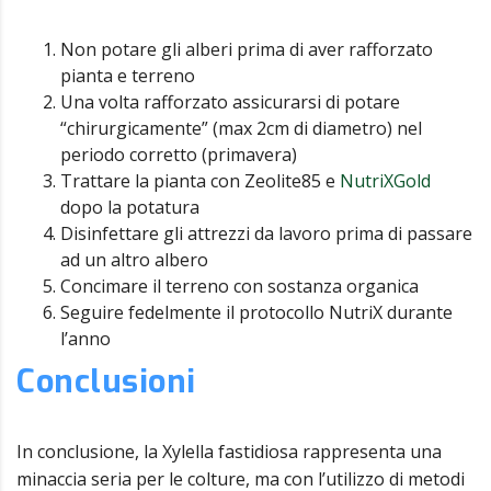
Non potare gli alberi prima di aver rafforzato
pianta e terreno
Una volta rafforzato assicurarsi di potare
“chirurgicamente” (max 2cm di diametro) nel
periodo corretto (primavera)
Trattare la pianta con Zeolite85 e
NutriXGold
dopo la potatura
Disinfettare gli attrezzi da lavoro prima di passare
ad un altro albero
Concimare il terreno con sostanza organica
Seguire fedelmente il protocollo NutriX durante
l’anno
Conclusioni
In conclusione, la Xylella fastidiosa rappresenta una
minaccia seria per le colture, ma con l’utilizzo di metodi