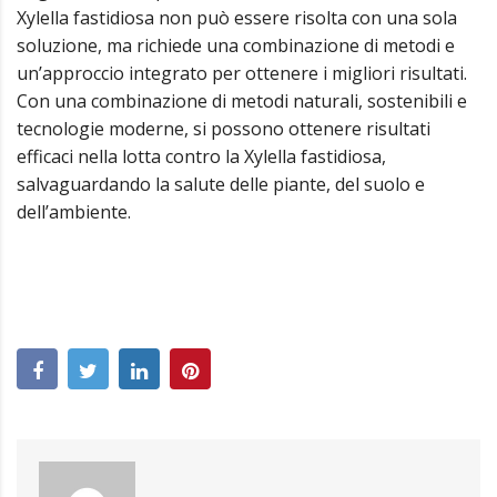
Xylella fastidiosa non può essere risolta con una sola
soluzione, ma richiede una combinazione di metodi e
un’approccio integrato per ottenere i migliori risultati.
Con una combinazione di metodi naturali, sostenibili e
tecnologie moderne, si possono ottenere risultati
efficaci nella lotta contro la Xylella fastidiosa,
salvaguardando la salute delle piante, del suolo e
dell’ambiente.