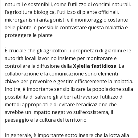
naturali e sostenibili, come l’utilizzo di concimi naturali,
l’agricoltura biologica, l’utilizzo di piante officinali,
microrganismi antagonisti e il monitoraggio costante
delle piante, è possibile contrastare questa malattia e
proteggere le piante.
È cruciale che gli agricoltori, i proprietari di giardini e le
autorità locali lavorino insieme per monitorare e
controllare la diffusione della
Xylella fastidiosa
. La
collaborazione e la comunicazione sono elementi
chiave per prevenire e gestire efficacemente la malattia.
Inoltre, è importante sensibilizzare la popolazione sulla
possibilità di salvare gli alberi attraverso l’utilizzo di
metodi appropriati e di evitare l’eradicazione che
avrebbe un impatto negativo sull’ecosistema, il
paesaggio e la cultura del territorio.
In generale, è importante sottolineare che la lotta alla