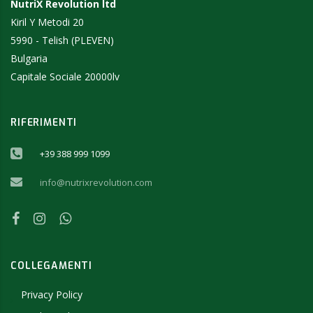
NutriX Revolution ltd
Kiril Y Metodi 20
5990 - Telish (PLEVEN)
Bulgaria
Capitale Sociale 20000lv
RIFERIMENTI
+39 388 999 1099
info@nutrixrevolution.com
COLLEGAMENTI
Privacy Policy