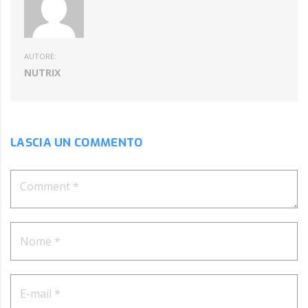
AUTORE:
NUTRIX
LASCIA UN COMMENTO